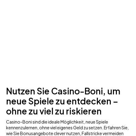
Nutzen Sie Casino-Boni, um
neue Spiele zu entdecken –
ohne zu viel zu riskieren
Casino-Boni sind die ideale Möglichkeit, neue Spiele
kennenzulernen, ohne viel eigenes Geld zu setzen. Erfahren Sie,
wie Sie Bonusangebote clever nutzen, Fallstricke vermeiden