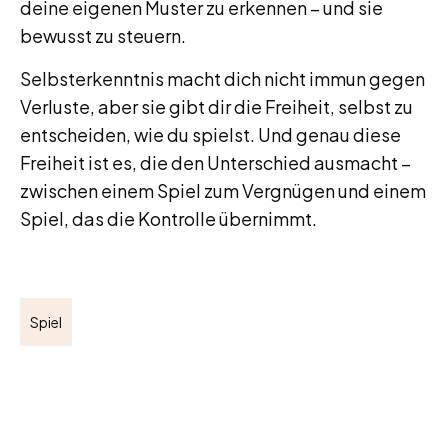
deine eigenen Muster zu erkennen – und sie
bewusst zu steuern.
Selbsterkenntnis macht dich nicht immun gegen
Verluste, aber sie gibt dir die Freiheit, selbst zu
entscheiden, wie du spielst. Und genau diese
Freiheit ist es, die den Unterschied ausmacht –
zwischen einem Spiel zum Vergnügen und einem
Spiel, das die Kontrolle übernimmt.
Spiel