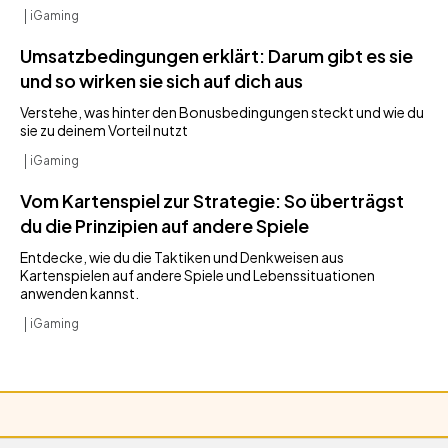
iGaming
Umsatzbedingungen erklärt: Darum gibt es sie
und so wirken sie sich auf dich aus
Verstehe, was hinter den Bonusbedingungen steckt und wie du
sie zu deinem Vorteil nutzt
iGaming
Vom Kartenspiel zur Strategie: So überträgst
du die Prinzipien auf andere Spiele
Entdecke, wie du die Taktiken und Denkweisen aus
Kartenspielen auf andere Spiele und Lebenssituationen
anwenden kannst.
iGaming