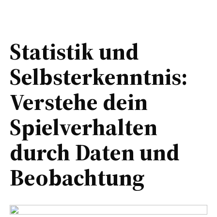
Statistik und
Selbsterkenntnis:
Verstehe dein
Spielverhalten
durch Daten und
Beobachtung